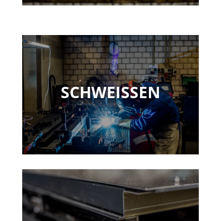
SCHWEISSEN