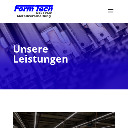
Unsere
Leistungen