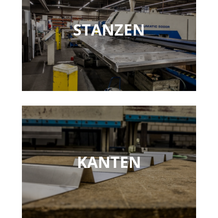
STANZEN
KANTEN