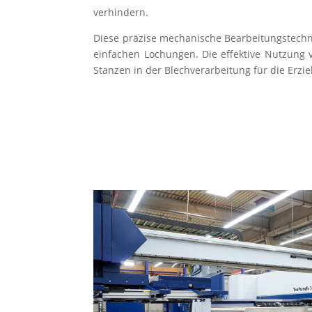
verhindern.
Diese präzise mechanische Bearbeitungstechni
einfachen Lochungen. Die effektive Nutzung 
Stanzen in der Blechverarbeitung für die Erzie