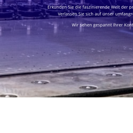
Erkunden Sie die faszinierende Welt der 
Verlassen Sie sich auf unser umfangr
Wir sehen gespannt Ihrer Kon