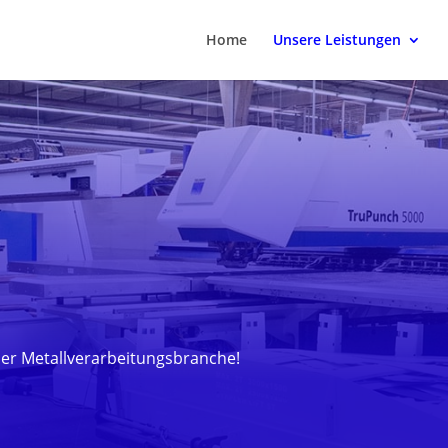
Home
Unsere Leistungen
der Metallverarbeitungsbranche!