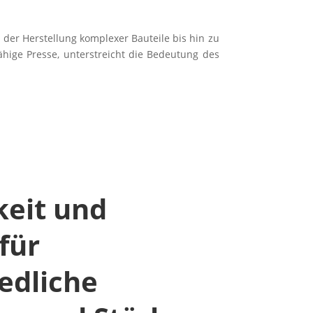
der Herstellung komplexer Bauteile bis hin zu
hige Presse, unterstreicht die Bedeutung des
keit und
für
edliche