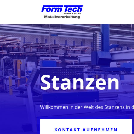
Stanzen
Willkommen in der Welt des Stanzens in 
KONTAKT AUFNEHMEN