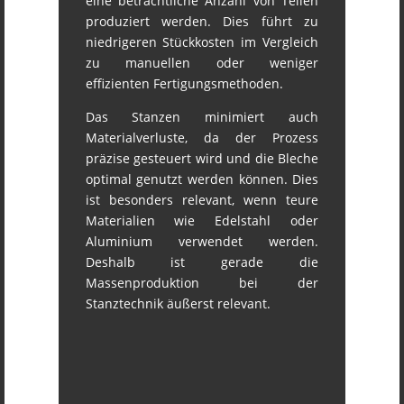
eine beträchtliche Anzahl von Teilen
produziert werden. Dies führt zu
niedrigeren Stückkosten im Vergleich
zu manuellen oder weniger
effizienten Fertigungsmethoden.
Das Stanzen minimiert auch
Materialverluste, da der Prozess
präzise gesteuert wird und die Bleche
optimal genutzt werden können. Dies
ist besonders relevant, wenn teure
Materialien wie Edelstahl oder
Aluminium verwendet werden.
Deshalb ist gerade die
Massenproduktion bei der
Stanztechnik äußerst relevant.