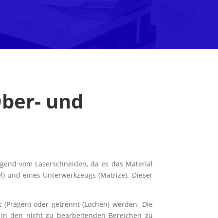
ber- und
egend vom Laserschneiden, da es das Material
l) und eines Unterwerkzeugs (Matrize). Dieser
 (Prägen) oder getrennt (Lochen) werden. Die
in den nicht zu bearbeitenden Bereichen zu