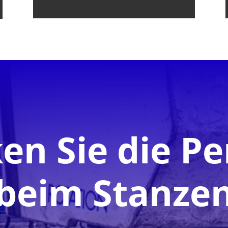
en Sie die Pe
beim Stanze