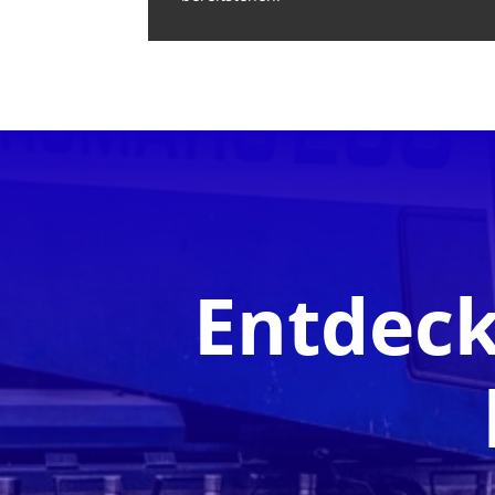
Entdeck