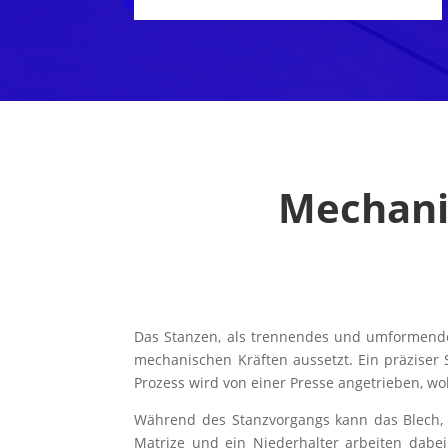
Mechani
Das Stanzen, als trennendes und umformendes
mechanischen Kräften aussetzt. Ein präziser 
Prozess wird von einer Presse angetrieben, wo
Während des Stanzvorgangs kann das Blech, d
Matrize und ein Niederhalter arbeiten dab