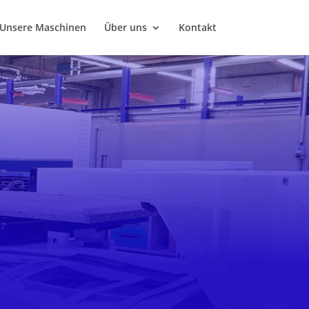
Unsere Maschinen
Über uns
Kontakt