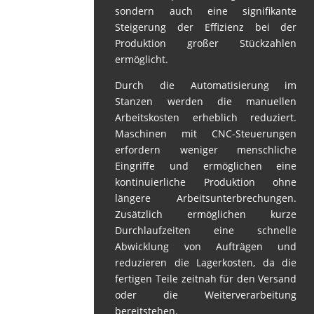
sondern auch eine signifikante
Steigerung der Effizienz bei der
Produktion großer Stückzahlen
ermöglicht.
Durch die Automatisierung im
Stanzen werden die manuellen
Arbeitskosten erheblich reduziert.
Maschinen mit CNC-Steuerungen
erfordern weniger menschliche
Eingriffe und ermöglichen eine
kontinuierliche Produktion ohne
längere Arbeitsunterbrechungen.
Zusätzlich ermöglichen kurze
Durchlaufzeiten eine schnelle
Abwicklung von Aufträgen und
reduzieren die Lagerkosten, da die
fertigen Teile zeitnah für den Versand
oder die Weiterverarbeitung
bereitstehen.