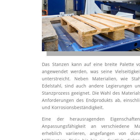
Das Stanzen kann auf eine breite Palette v
angewendet werden, was seine Vielseitigkei
unterstreicht. Neben Materialien, wie St
Edelstahl, sind auch andere Legierungen un
Stanzprozess geeignet. Die Wahl des Material
Anforderungen des Endprodukts ab, einschließ
und Korrosionsbeständigkeit.
Eine der herausragenden Eigenschaft
Anpassungsfähigkeit an verschiedene Ma
erheblich variieren, angefangen von dü