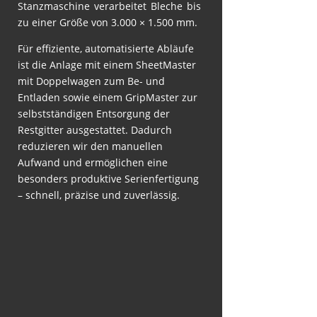
Stanzmaschine verarbeitet Bleche bis
zu einer Größe von 3.000 × 1.500 mm.
Für effiziente, automatisierte Abläufe
ist die Anlage mit einem SheetMaster
mit Doppelwagen zum Be- und
Entladen sowie einem GripMaster zur
selbstständigen Entsorgung der
Restgitter ausgestattet. Dadurch
reduzieren wir den manuellen
Aufwand und ermöglichen eine
besonders produktive Serienfertigung
– schnell, präzise und zuverlässig.